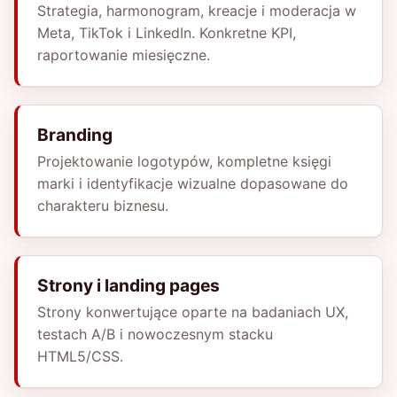
Strategia, harmonogram, kreacje i moderacja w
Meta, TikTok i LinkedIn. Konkretne KPI,
raportowanie miesięczne.
Branding
Projektowanie logotypów, kompletne księgi
marki i identyfikacje wizualne dopasowane do
charakteru biznesu.
Strony i landing pages
Strony konwertujące oparte na badaniach UX,
testach A/B i nowoczesnym stacku
HTML5/CSS.