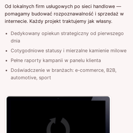
Od lokalnych firm usługowych po sieci handlowe —
pomagamy budować rozpoznawalność i sprzedaż w
internecie. Każdy projekt traktujemy jak własny.
Dedykowany opiekun strategiczny od pierwszego
dnia
Cotygodniowe statusy i mierzalne kamienie milowe
Pełne raporty kampanii w panelu klienta
Doświadczenie w branżach: e-commerce, B2B,
automotive, sport