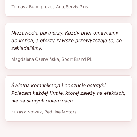
Tomasz Bury, prezes AutoServis Plus
Niezawodni partnerzy. Każdy brief omawiamy
do końca, a efekty zawsze przewyższają to, co
zakładaliśmy.
Magdalena Czerwińska, Sport Brand PL
Świetna komunikacja i poczucie estetyki.
Polecam każdej firmie, której zależy na efektach,
nie na samych obietnicach.
Łukasz Nowak, RedLine Motors