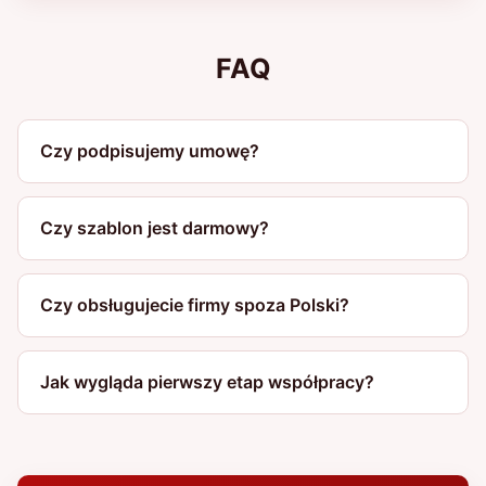
FAQ
Czy podpisujemy umowę?
Czy szablon jest darmowy?
Czy obsługujecie firmy spoza Polski?
Jak wygląda pierwszy etap współpracy?