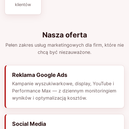
klientów
Nasza oferta
Pełen zakres usług marketingowych dla firm, które nie
chcą być niezauważone.
Reklama Google Ads
Kampanie wyszukiwarkowe, display, YouTube i
Performance Max — z dziennym monitoringiem
wyników i optymalizacją kosztów.
Social Media