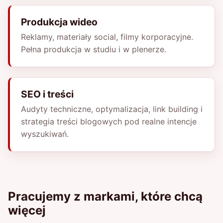
Produkcja wideo
Reklamy, materiały social, filmy korporacyjne.
Pełna produkcja w studiu i w plenerze.
SEO i treści
Audyty techniczne, optymalizacja, link building i
strategia treści blogowych pod realne intencje
wyszukiwań.
Pracujemy z markami, które chcą
więcej