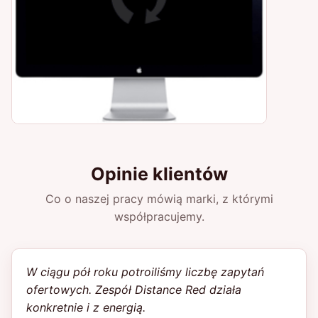
Opinie klientów
Co o naszej pracy mówią marki, z którymi
współpracujemy.
W ciągu pół roku potroiliśmy liczbę zapytań
ofertowych. Zespół Distance Red działa
konkretnie i z energią.