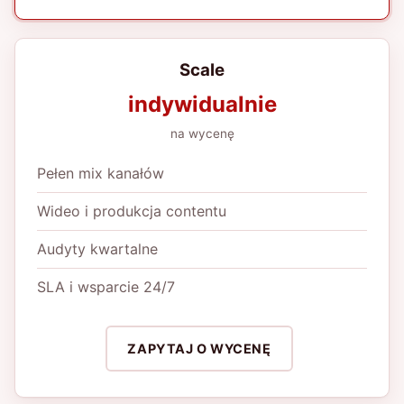
Scale
indywidualnie
na wycenę
Pełen mix kanałów
Wideo i produkcja contentu
Audyty kwartalne
SLA i wsparcie 24/7
ZAPYTAJ O WYCENĘ