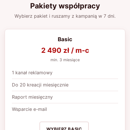
Pakiety współpracy
Wybierz pakiet i ruszamy z kampanią w 7 dni.
Basic
2 490 zł / m-c
min. 3 miesiące
1 kanał reklamowy
Do 20 kreacji miesięcznie
Raport miesięczny
Wsparcie e-mail
WYBIERZ BASIC