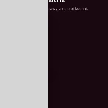
Atmosfera i potrawy z naszej kuchni.