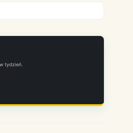
w tydzień.