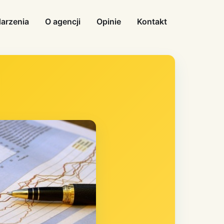
arzenia
O agencji
Opinie
Kontakt