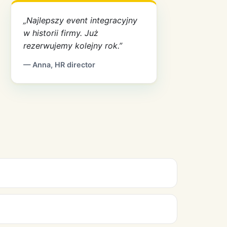
„Najlepszy event integracyjny
w historii firmy. Już
rezerwujemy kolejny rok.”
— Anna, HR director