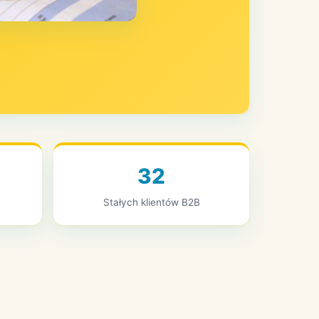
32
Stałych klientów B2B